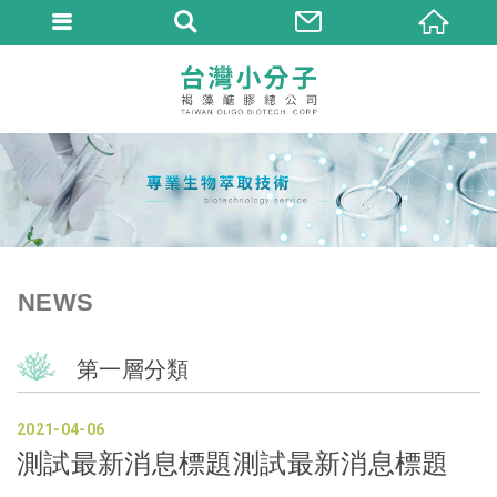
NEWS
第一層分類
2021
04
06
測試最新消息標題測試最新消息標題